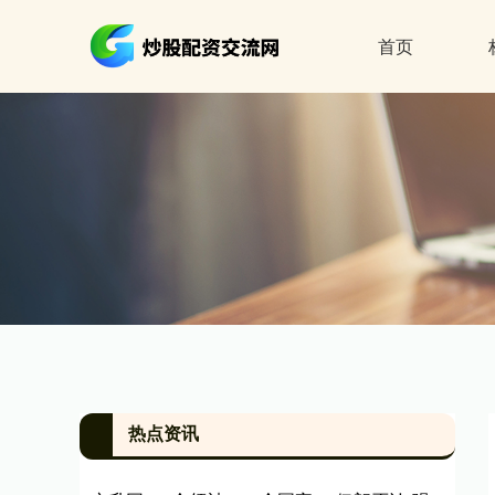
首页
热点资讯