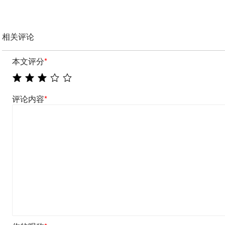
相关评论
本文评分
*
评论内容
*