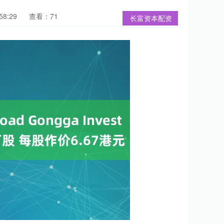
58:29
查看：71
长富资本配资