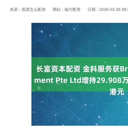
来源：股票怎么配资
网站：杨方配资
日期：2026-03-26 08: