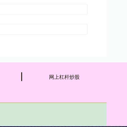
网上杠杆炒股