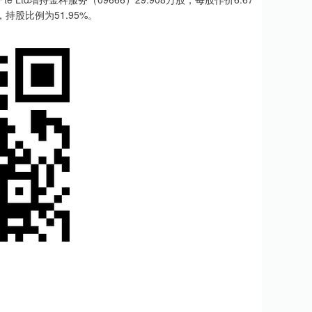
持股比例为51.95%。