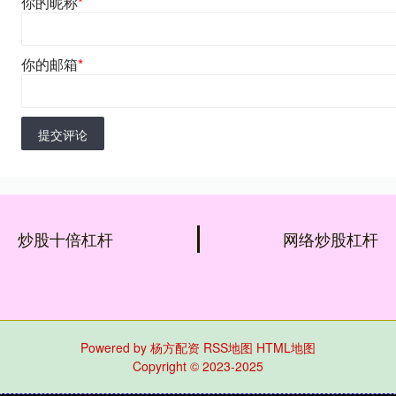
你的昵称
*
你的邮箱
*
提交评论
炒股十倍杠杆
网络炒股杠杆
Powered by
杨方配资
RSS地图
HTML地图
Copyright
© 2023-2025