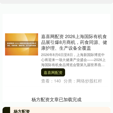
嘉喜网配资 2026上海国际有机食
品展引爆8月商机，药食同源、健
康护理、生产设备全覆盖
2026年8月6日至8日，上海新国际博览中
心将迎来一场大健康产业盛会——2026上
海国际有机食品博览会暨第九届世界燕窝
及滋补品博览会。本届展会不仅聚焦有机
嘉喜网配资
食品，....
查看：
140
分类：
网络炒股杠杆
杨方配资文章已加载完成
杨方配资