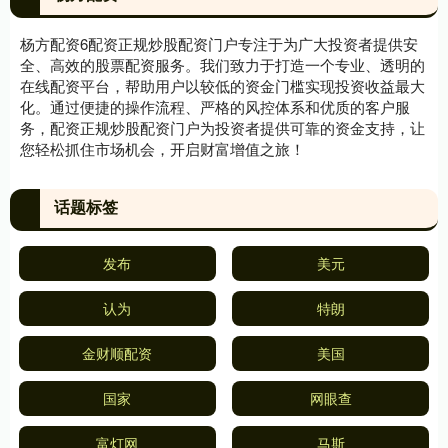
杨方配资6配资正规炒股配资门户专注于为广大投资者提供安
全、高效的股票配资服务。我们致力于打造一个专业、透明的
在线配资平台，帮助用户以较低的资金门槛实现投资收益最大
化。通过便捷的操作流程、严格的风控体系和优质的客户服
务，配资正规炒股配资门户为投资者提供可靠的资金支持，让
您轻松抓住市场机会，开启财富增值之旅！
话题标签
发布
美元
认为
特朗
金财顺配资
美国
国家
网眼查
富灯网
马斯