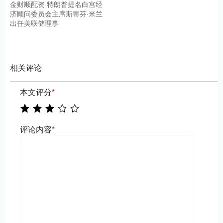
金财顺配资 特朗普提名白宫经
济顾问委员会主席斯蒂芬·米兰
出任美联储理事
相关评论
本文评分
*
评论内容
*