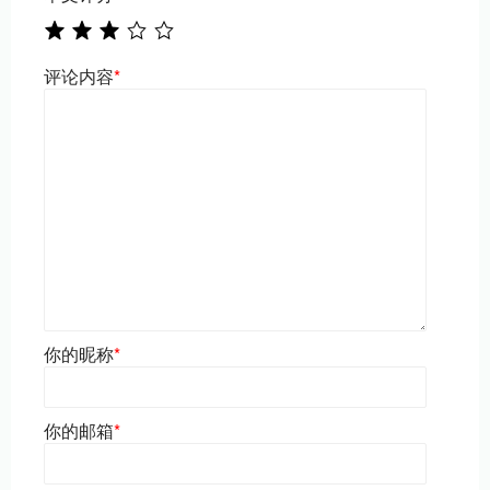
评论内容
*
你的昵称
*
你的邮箱
*