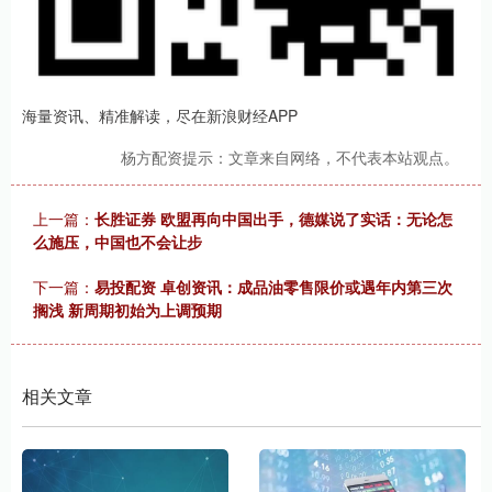
海量资讯、精准解读，尽在新浪财经APP
杨方配资提示：文章来自网络，不代表本站观点。
上一篇：
长胜证券 欧盟再向中国出手，德媒说了实话：无论怎
么施压，中国也不会让步
下一篇：
易投配资 卓创资讯：成品油零售限价或遇年内第三次
搁浅 新周期初始为上调预期
相关文章