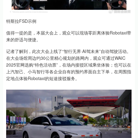
特斯拉FSD示例
值得一提的是，本届大会上，观众可以现场零距离体验Robotaxi带
来的舒适与便捷。
记者了解到，此次大会上线了“智行无界·AI驾未来”自动驾驶活动。
在大会场馆周边约30公里精心规划的路网内，观众可通过WAIC
2025官网选购“特色活动票”，在场内接驳区域乘坐体验；也可以在
上汽智己、小马智行等各企业自有的预约界面自主下单，在周围指
定地点体验Robotaxi的短途接驳服务。