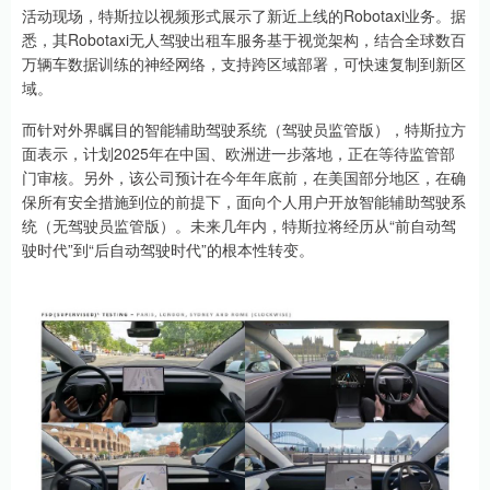
活动现场，特斯拉以视频形式展示了新近上线的Robotaxi业务。据
悉，其Robotaxi无人驾驶出租车服务基于视觉架构，结合全球数百
万辆车数据训练的神经网络，支持跨区域部署，可快速复制到新区
域。
而针对外界瞩目的智能辅助驾驶系统（驾驶员监管版），特斯拉方
面表示，计划2025年在中国、欧洲进一步落地，正在等待监管部
门审核。另外，该公司预计在今年年底前，在美国部分地区，在确
保所有安全措施到位的前提下，面向个人用户开放智能辅助驾驶系
统（无驾驶员监管版）。未来几年内，特斯拉将经历从“前自动驾
驶时代”到“后自动驾驶时代”的根本性转变。