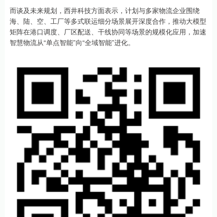
而谈及未来规划，西井科技方面表示，计划与多家物流企业围绕
海、陆、空、工厂等多式联运细分场景展开深度合作，推动大模型
矩阵在港口调度、厂区配送、干线协同等场景的规模化应用，加速
智慧物流从“单点智能”向“全域智能”进化。