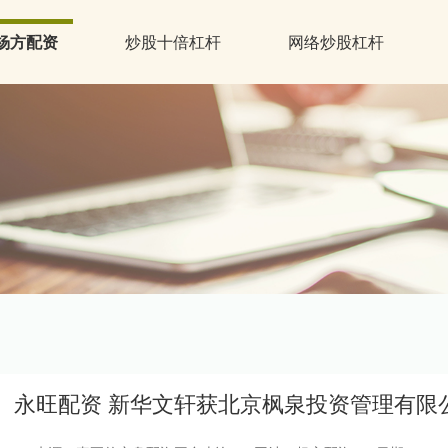
杨方配资
炒股十倍杠杆
网络炒股杠杆
永旺配资 新华文轩获北京枫泉投资管理有限公司增