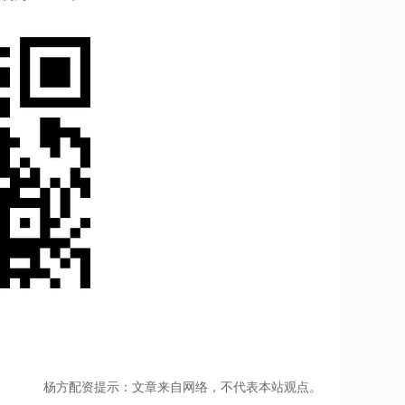
杨方配资提示：文章来自网络，不代表本站观点。