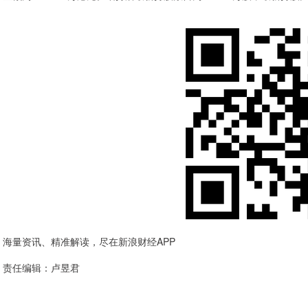
海量资讯、精准解读，尽在新浪财经APP
责任编辑：卢昱君