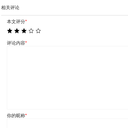
相关评论
本文评分
*
评论内容
*
你的昵称
*