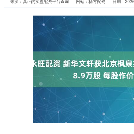
来源：真正的实盘配资平台查询
网站：杨方配资
日期：2026-0