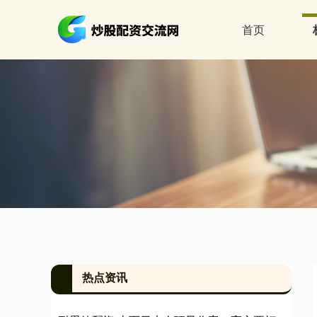
首页
热点资讯