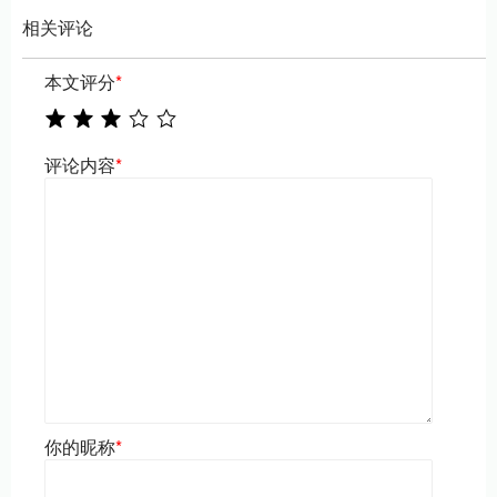
相关评论
本文评分
*
评论内容
*
你的昵称
*