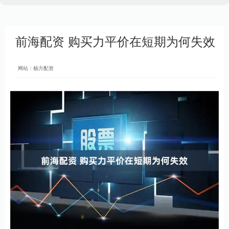
前海配资 购买力平价在短期为何失效
网站：杨方配资