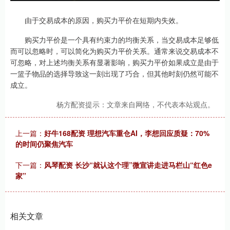
由于交易成本的原因，购买力平价在短期内失效。
购买力平价是一个具有约束力的均衡关系，当交易成本足够低
而可以忽略时，可以简化为购买力平价关系。通常来说交易成本不
可忽略，对上述均衡关系有显著影响，购买力平价如果成立是由于
一篮子物品的选择导致这一刻出现了巧合，但其他时刻仍然可能不
成立。
杨方配资提示：文章来自网络，不代表本站观点。
上一篇：
好牛168配资 理想汽车重仓AI，李想回应质疑：70%
的时间仍聚焦汽车
下一篇：
风琴配资 长沙“就认这个理”微宣讲走进马栏山“红色e
家”
相关文章