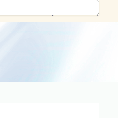
网上杠杆炒股