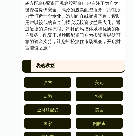
杨方配资6配资正规炒股配资门户专注于为广大
投资者提供安全、高效的股票配资服务。我们致
力于打造一个专业、透明的在线配资平台，帮助
用户以较低的资金门槛实现投资收益最大化。通
过便捷的操作流程、严格的风控体系和优质的客
户服务，配资正规炒股配资门户为投资者提供可
靠的资金支持，让您轻松抓住市场机会，开启财
富增值之旅！
话题标签
发布
美元
认为
特朗
金财顺配资
美国
国家
网眼查