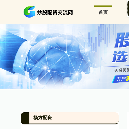
首页
杨方配资