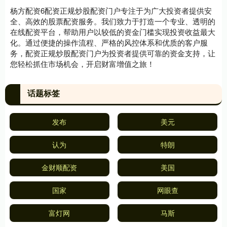
杨方配资6配资正规炒股配资门户专注于为广大投资者提供安
全、高效的股票配资服务。我们致力于打造一个专业、透明的
在线配资平台，帮助用户以较低的资金门槛实现投资收益最大
化。通过便捷的操作流程、严格的风控体系和优质的客户服
务，配资正规炒股配资门户为投资者提供可靠的资金支持，让
您轻松抓住市场机会，开启财富增值之旅！
话题标签
发布
美元
认为
特朗
金财顺配资
美国
国家
网眼查
富灯网
马斯