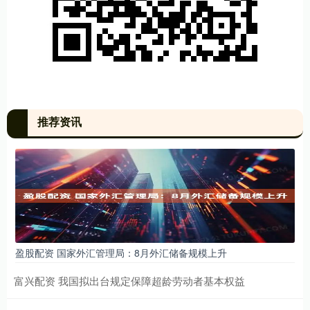
推荐资讯
盈股配资 国家外汇管理局：8月外汇储备规模上升
富兴配资 我国拟出台规定保障超龄劳动者基本权益